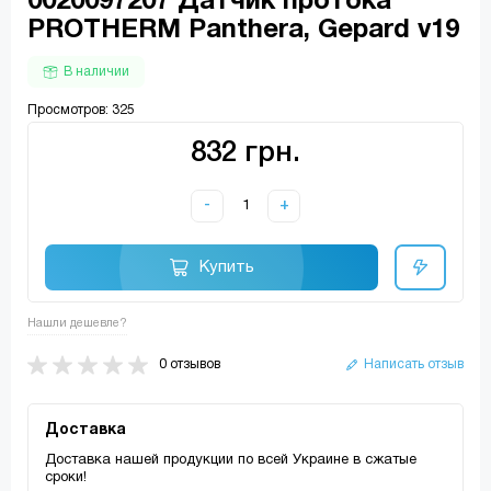
0020097207 Датчик протока
PROTHERM Panthera, Gepard v19
В наличии
Просмотров: 325
832 грн.
-
+
Купить
Нашли дешевле?
0 отзывов
Написать отзыв
Доставка
Доставка нашей продукции по всей Украине в сжатые
сроки!