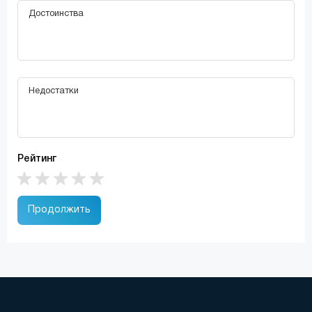
Рейтинг
Продолжить