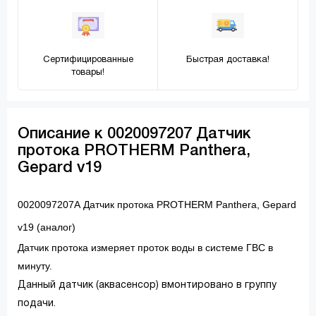
Сертифицированные
Быстрая доставка!
товары!
Описание к 0020097207 Датчик
протока PROTHERM Panthera,
Gepard v19
0020097207А Датчик протока PROTHERM Panthera, Gepard
v19 (аналог)
Датчик протока измеряет проток воды в системе ГВС в
минуту.
Данный датчик (аквасенсор) вмонтировано в группу
подачи.