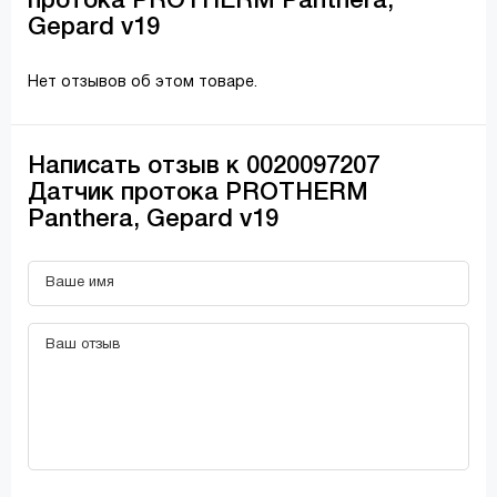
протока PROTHERM Panthera,
Gepard v19
Нет отзывов об этом товаре.
Написать отзыв к 0020097207
Датчик протока PROTHERM
Panthera, Gepard v19