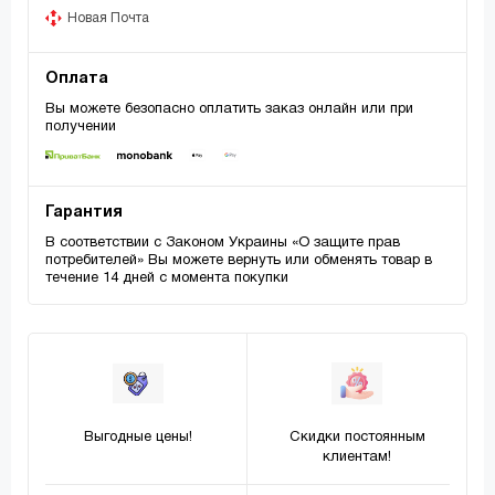
Новая Почта
Оплата
Вы можете безопасно оплатить заказ онлайн или при
получении
Гарантия
В соответствии с Законом Украины «О защите прав
потребителей» Вы можете вернуть или обменять товар в
течение 14 дней с момента покупки
Выгодные цены!
Скидки постоянным
клиентам!