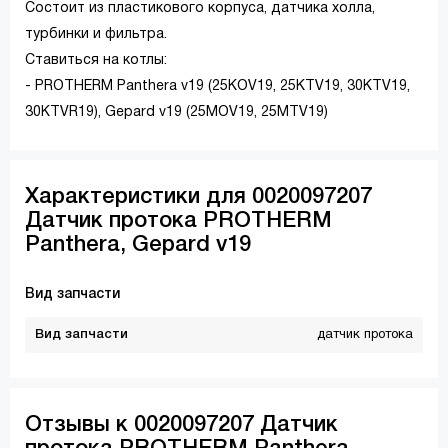
Состоит из пластикового корпуса, датчика холла,
турбинки и фильтра.
Ставиться на котлы:
- PROTHERM Panthera v19 (25KOV19, 25KTV19, 30KTV19,
30KTVR19), Gepard v19 (25MOV19, 25MTV19)
Характеристики для 0020097207
Датчик протока PROTHERM
Panthera, Gepard v19
Вид запчасти
Вид запчасти
датчик протока
Отзывы к 0020097207 Датчик