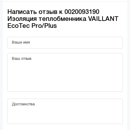
Написать отзыв к 0020093190
Изоляция теплобменника VAILLANT
EcoTec Pro/Plus