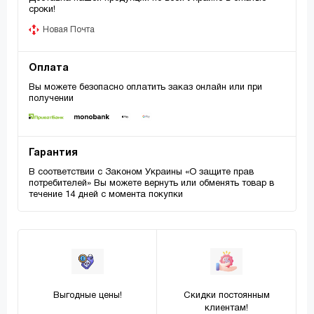
сроки!
Новая Почта
Оплата
Вы можете безопасно оплатить заказ онлайн или при
получении
Гарантия
В соответствии с Законом Украины «О защите прав
потребителей» Вы можете вернуть или обменять товар в
течение 14 дней с момента покупки
Выгодные цены!
Скидки постоянным
клиентам!