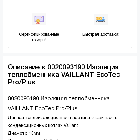
Сертифицированные
Быстрая доставка!
товары!
Описание к 0020093190 Изоляция
теплобменника VAILLANT EcoTec
Pro/Plus
0020093190 Изоляция теплобменника
VAILLANT EcoTec Pro/Plus
Данная теплоизоляционная пластина ставиться в
конденсационных котлах Vaillant
Диаметр 16мм