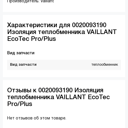
Производитель: Vaillant
Характеристики для 0020093190
Изоляция теплобменника VAILLANT
EcoTec Pro/Plus
Вид запчасти
Вид запчасти
теплообменник
Отзывы к 0020093190 Изоляция
теплобменника VAILLANT EcoTec
Pro/Plus
Нет отзывов об этом товаре.